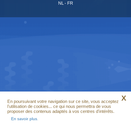
NL
-
FR
X
En poursuivant votre navigation sur ce site, vous acceptez
l'utilisation de cookies... ce qui nous permettra de vous
proposer des contenus adaptés à vos centres d'intérêts.
En savoir plus.