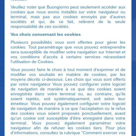
Veuillez noter que Buongiorno peut seulement accéder aux
cookies que nous avons installés sur votre navigateur ou
terminal, mais pas aux cookies envoyés par d'autres
sociétés et qui, de ce fait, relèvent de la seule
responsabilité de ces sociétés.
Vos choix concernant les cookies
Plusieurs possibilités vous sont offertes pour gérer les
cookies. Tout paramétrage que vous pouvez entreprendre
sera susceptible de modifier votre navigation sur Internet et
vos conditions d'accès à certains services nécessitant
l'utilisation de Cookies.
Vous pouvez faire le choix à tout moment d'exprimer et de
modifier vos souhaits en matière de cookies, par les
moyens décrits ci-dessous. Les choix qui vous sont offerts
par votre navigateur Vous pouvez configurer votre logiciel
de navigation de manière à ce que des cookies soient
enregistrés dans votre terminal ou, au contraire, qu'ils
soient rejetés, soit systématiquement, soit selon leur
émetteur. Vous pouvez également configurer votre logiciel
de navigation de manière à ce que l'acceptation ou le refus
des cookies vous soient proposés ponctuellement, avant
qu'un cookie soit susceptible d'être enregistré dans votre
terminal. Vous pouvez également paramétrer votre
navigateur afin de refuser les cookies tiers. Pour plus
d'informations, consultez la rubrique "Comment exercer vos