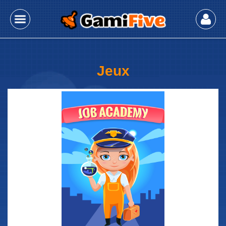
prova
Jeux