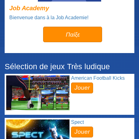
Job Academy
Bienvenue dans à la Job Academie!
Παίξε
Sélection de jeux Très ludique
American Football Kicks
Jouer
Spect
Jouer