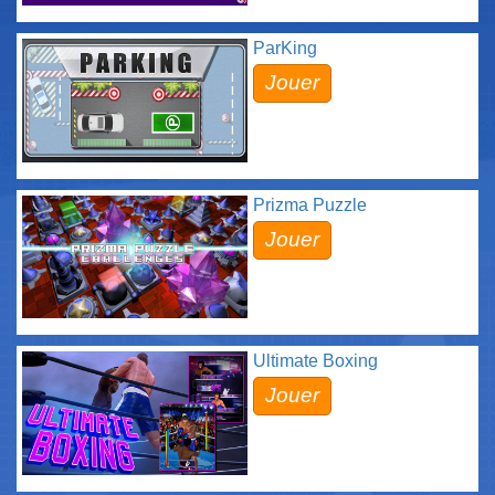
ParKing
Jouer
Prizma Puzzle
Jouer
Ultimate Boxing
Jouer