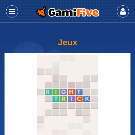
prova
Jeux