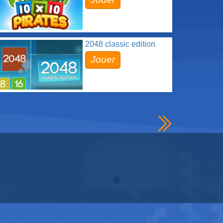
2048 classic edition
Jouer